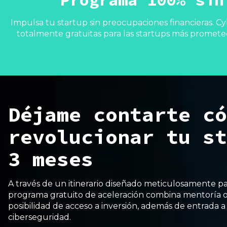
Impulsa tu startup sin preocupaciones financieras. Cy
totalmente gratuitas para las startups más promete
Déjame contarte có
revolucionar tu st
3 meses
A través de un itinerario diseñado meticulosamente p
programa gratuito de
aceleración combina mentoría on
posibilidad de acceso a inversión, además de entrada 
ciberseguridad.