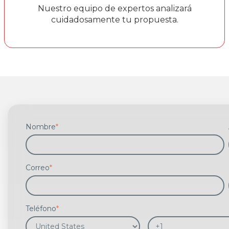
Nuestro equipo de expertos analizará
cuidadosamente tu propuesta.
Nombre
*
Correo
*
Teléfono
*