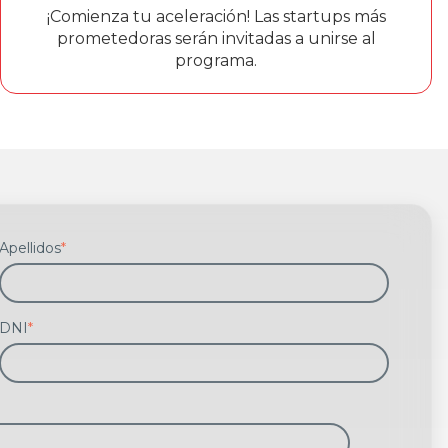
¡Comienza tu aceleración! Las startups más
prometedoras serán invitadas a unirse al
programa.
Apellidos
*
DNI
*