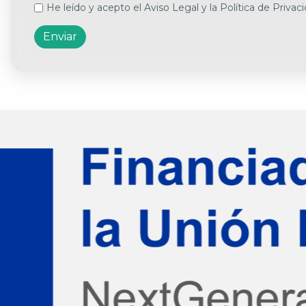
He leído y acepto el
Aviso Legal
y la
Política de Privac