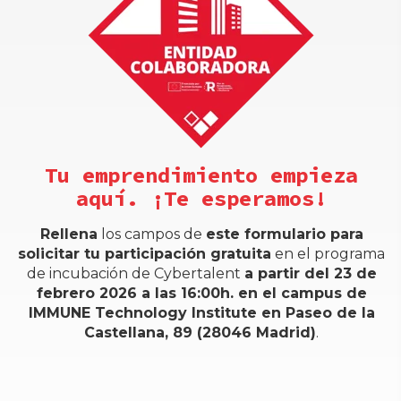
Tu emprendimiento empieza
aquí. ¡Te esperamos!
Rellena
los campos de
este formulario para
solicitar tu participación gratuita
en el programa
de incubación de Cybertalent
a partir del 23 de
febrero 2026 a las 16:00h. en el campus de
IMMUNE Technology Institute en Paseo de la
Castellana, 89 (28046 Madrid)
.