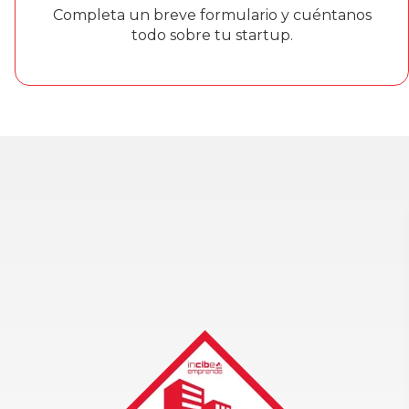
Completa un breve formulario y cuéntanos
todo sobre tu startup.