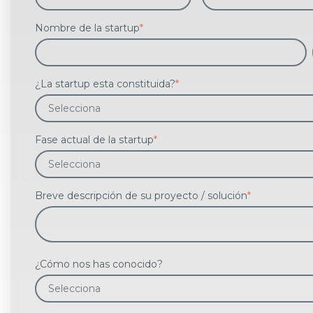
Nombre de la startup
*
¿La startup esta constituida?
*
Fase actual de la startup
*
Breve descripción de su proyecto / solución
*
¿Cómo nos has conocido?