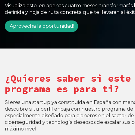
Visualiza esto: en apenas cuatro meses, transformarás
definida y hoja de ruta concreta que te llevarán al éxi
¡Aprovecha la oportunidad!
¿Quieres saber si este
programa es para ti?
Si eres una startup ya constituida en España con meno
descubre si tu perfil encaja con nuestro programa de 
especialmente diseñado para pioneros en el sector de 
ciberseguridad y tecnología deseosos de escalar sus p
máximo nivel.