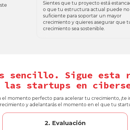
Sientes que tu proyecto está estanc
este
o que tu estructura actual puede no
suficiente para soportar un mayor
crecimiento y quieres asegurar que t
crecimiento sea sostenible.
s sencillo. Sigue esta 
 las startups en cibers
n el momento perfecto para acelerar tu crecimiento, ¡te in
 crecimiento y adelantarás el momento en el que tu start
2. Evaluación