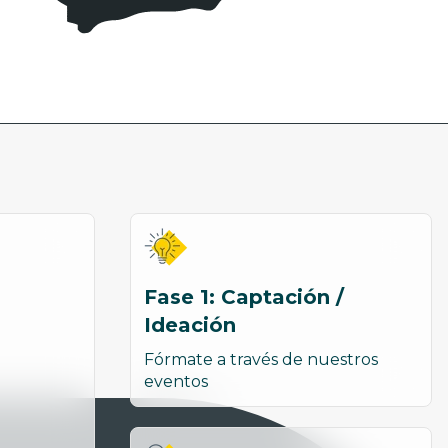
Fase 1: Captación /
Ideación
Fórmate a través de nuestros
eventos
a