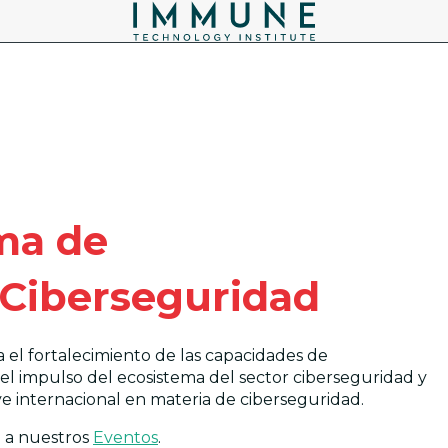
ma de
Ciberseguridad
 el fortalecimiento de las capacidades de
el impulso del ecosistema del sector ciberseguridad y
ve internacional en materia de ciberseguridad.
 a nuestros
Eventos
.