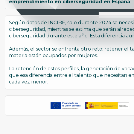
emprendimiento en ciberseguridad en España
.
Según datos de INCIBE, solo durante 2024 se necesi
ciberseguridad, mientras se estima que serán alred
ciberseguridad durante este año. Esta diferencia au
Además, el sector se enfrenta otro reto: retener el 
materia están ocupados por mujeres.
La retención de estos perfiles, la generación de voca
que esa diferencia entre el talento que necesitan em
cada vez menor.